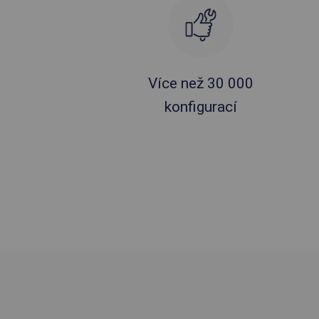
Více než 30 000
konfigurací