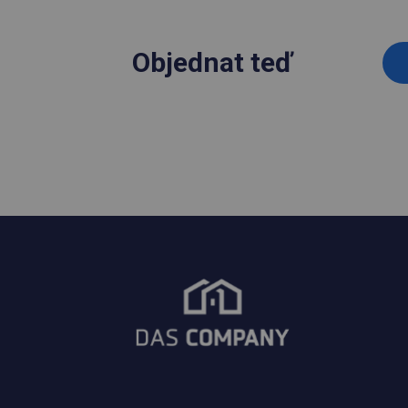
Objednat teď