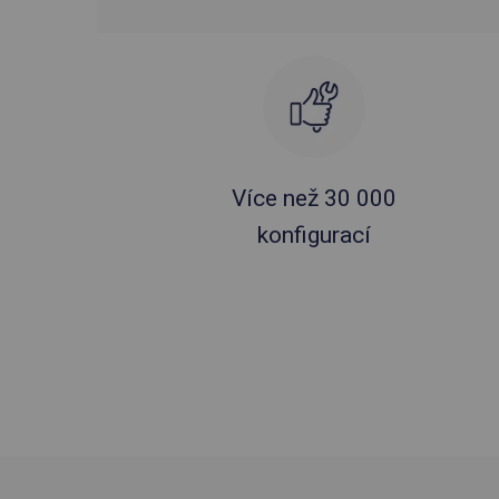
Více než 30 000
konfigurací