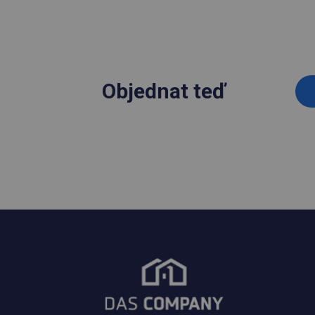
Objednat teď