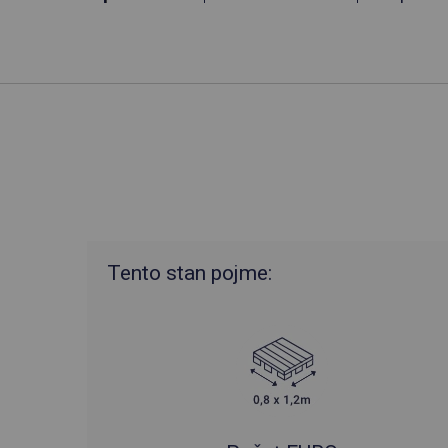
Tento stan pojme: