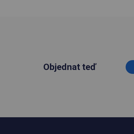
Objednat teď