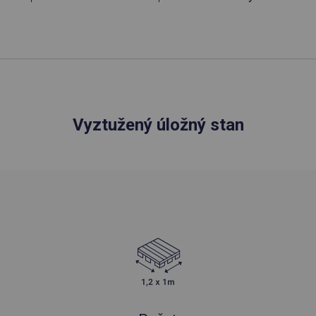
Vyztužený úložný stan