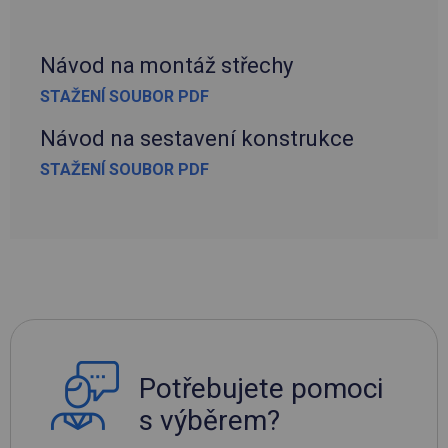
Návod na montáž střechy
STAŽENÍ SOUBOR PDF
Návod na sestavení konstrukce
STAŽENÍ SOUBOR PDF
Potřebujete pomoci
s výběrem?