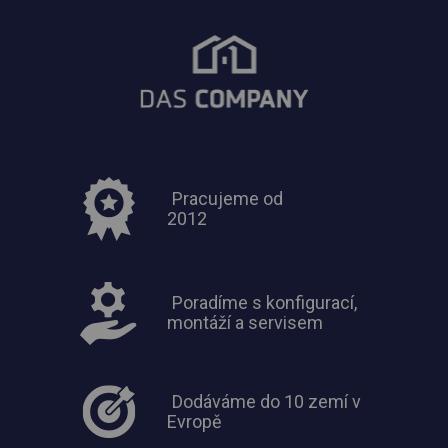
Pracujeme od
2012
Poradíme s konfigurací,
montáží a servisem
Dodáváme do 10 zemí v
Evropě