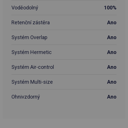
Voděodolný
100%
Retenční zástěra
Ano
Systém Overlap
Ano
Systém Hermetic
Ano
Systém Air-control
Ano
Systém Multi-size
Ano
Ohnivzdorný
Ano