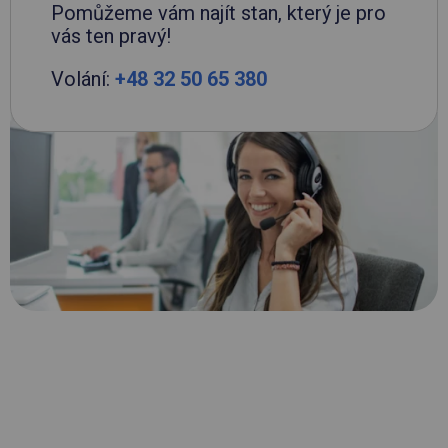
Pomůžeme vám najít stan, který je pro
vás ten pravý!
Volání:
+48 32 50 65 380