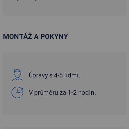
MONTÁŽ A POKYNY
Úpravy s 4-5 lidmi.
V průměru za 1-2 hodin.