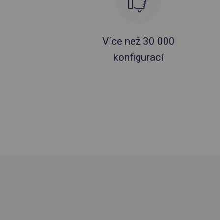
Více než 30 000
konfigurací