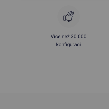
Více než 30 000
konfigurací