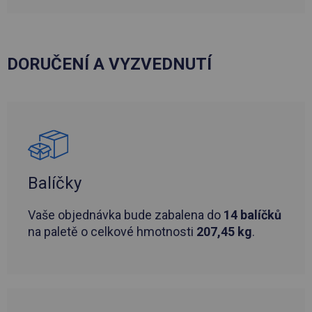
DORUČENÍ A VYZVEDNUTÍ
Balíčky
Vaše objednávka bude zabalena do
14 balíčků
na paletě o celkové hmotnosti
207,45 kg
.