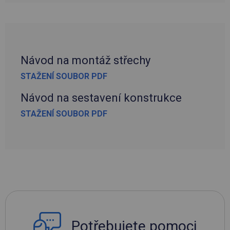
Návod na montáž střechy
STAŽENÍ SOUBOR PDF
Návod na sestavení konstrukce
STAŽENÍ SOUBOR PDF
Potřebujete pomoci