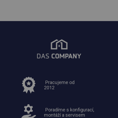
Pracujeme od
2012
Poradíme s konfigurací,
montáží a servisem