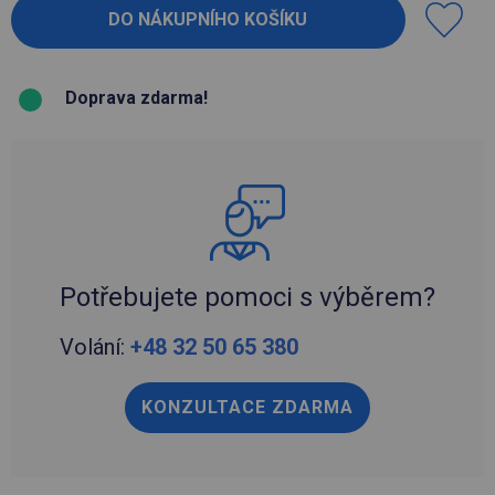
Doprava zdarma!
Potřebujete pomoci s výběrem?
Volání:
+48 32 50 65 380
KONZULTACE ZDARMA