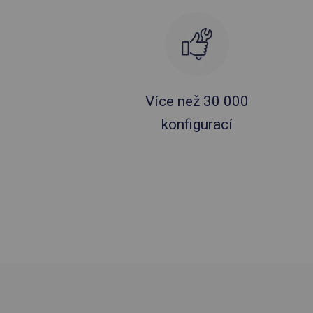
Více než 30 000
konfigurací