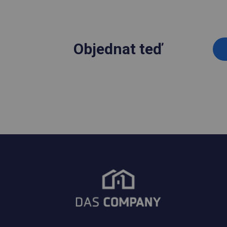
Objednat teď