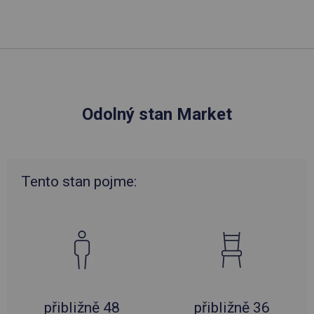
Odolný stan Market
Tento stan pojme:
přibližně 48
přibližně 36