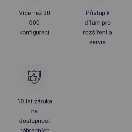
Více než 30
Přístup k
000
dílům pro
konfigurací
rozšíření a
servis
10 let záruka
na
dostupnost
náhradních