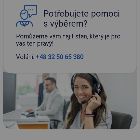
Potřebujete pomoci
s výběrem?
Pomůžeme vám najít stan, který je pro
vás ten pravý!
Volání:
+48 32 50 65 380