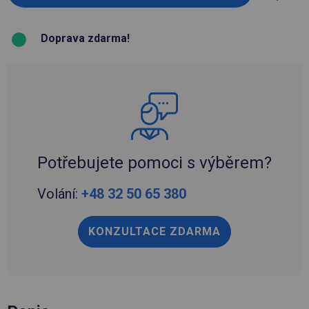
Doprava zdarma!
Potřebujete pomoci s výběrem?
Volání:
+48 32 50 65 380
KONZULTACE ZDARMA