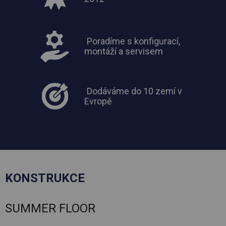
Poradíme s konfigurací,
montáží a servisem
Dodáváme do 10 zemí v
Evropě
KONSTRUKCE
SUMMER FLOOR