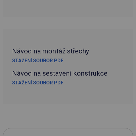
Návod na montáž střechy
STAŽENÍ SOUBOR PDF
Návod na sestavení konstrukce
STAŽENÍ SOUBOR PDF