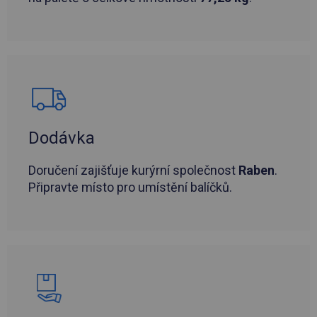
Dodávka
Doručení zajišťuje kurýrní společnost
Raben
.
Připravte místo pro umístění balíčků.