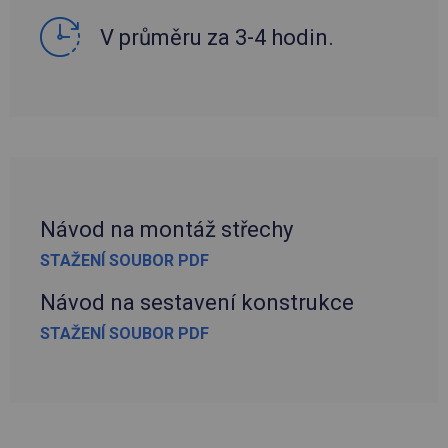
V průměru za 3-4 hodin.
Návod na montáž střechy
STAŽENÍ SOUBOR PDF
Návod na sestavení konstrukce
STAŽENÍ SOUBOR PDF