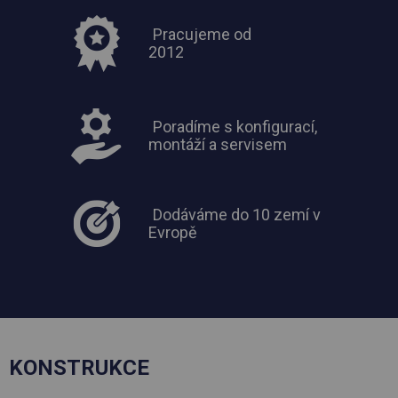
Pracujeme od
2012
Poradíme s konfigurací,
montáží a servisem
Dodáváme do 10 zemí v
Evropě
KONSTRUKCE