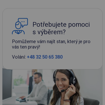
Potřebujete pomoci
s výběrem?
Pomůžeme vám najít stan, který je pro
vás ten pravý!
Volání:
+48 32 50 65 380