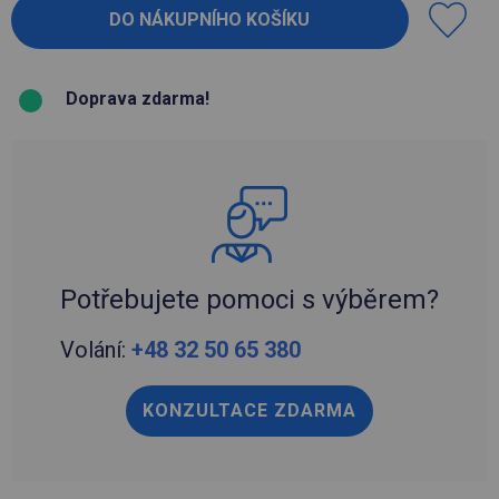
Doprava zdarma!
Potřebujete pomoci s výběrem?
Volání:
+48 32 50 65 380
KONZULTACE ZDARMA