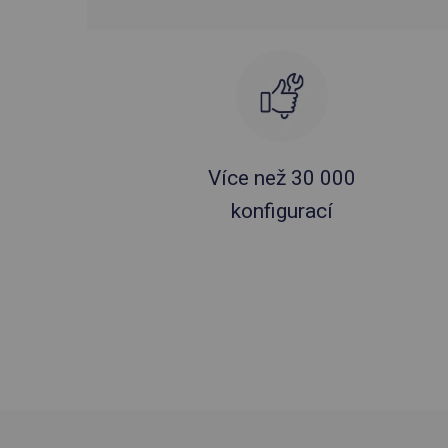
Více než 30 000
konfigurací