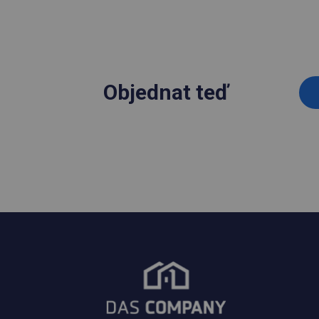
Objednat teď