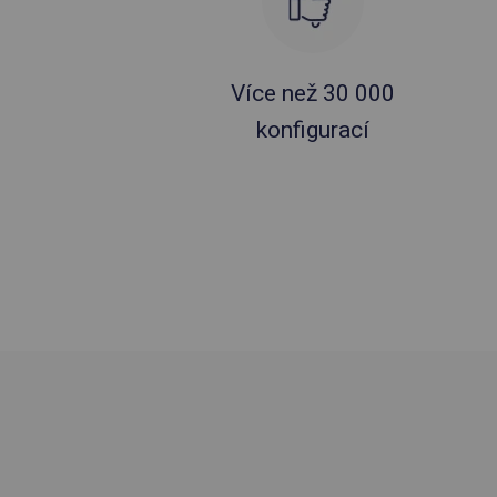
Více než 30 000
konfigurací