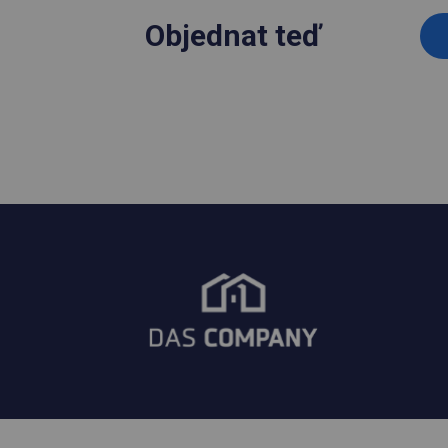
Objednat teď