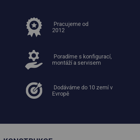
Pracujeme od
2012
Poradíme s konfigurací,
montáží a servisem
Dodáváme do 10 zemí v
Evropě