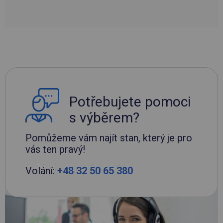
Potřebujete pomoci
s výběrem?
Pomůžeme vám najít stan, který je pro
vás ten pravý!
Volání:
+48 32 50 65 380