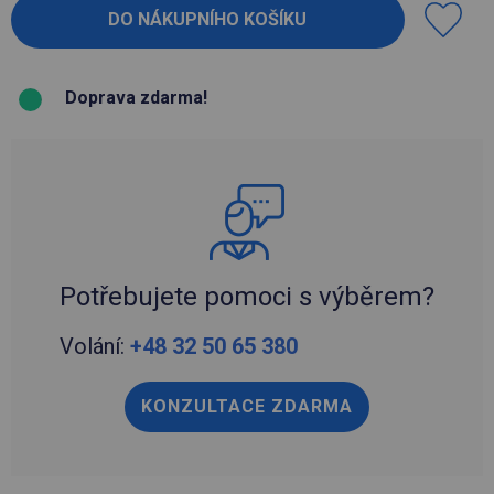
Doprava zdarma!
Potřebujete pomoci s výběrem?
Volání:
+48 32 50 65 380
KONZULTACE ZDARMA