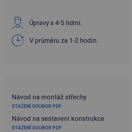
Úpravy s 4-5 lidmi.
V průměru za 1-2 hodin.
Návod na montáž střechy
STAŽENÍ SOUBOR PDF
Návod na sestavení konstrukce
STAŽENÍ SOUBOR PDF