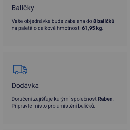
Balíčky
Vaše objednávka bude zabalena do
8 balíčků
na paletě o celkové hmotnosti
61,95 kg
.
Dodávka
Doručení zajišťuje kurýrní společnost
Raben
.
Připravte místo pro umístění balíčků.